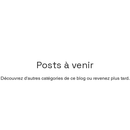
Posts à venir
Découvrez d'autres catégories de ce blog ou revenez plus tard.