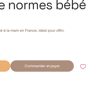
e normes bébé
é à la main en France, idéal pour offrir.
Commander et payer