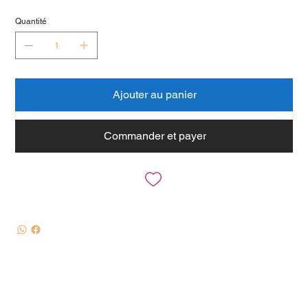
Quantité
Ajouter au panier
Commander et payer