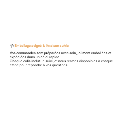
📦
Emballage soigné & livraison suivie
Vos commandes sont préparées avec soin, joliment emballées et
expédiées dans un délai rapide.
Chaque colis inclut un suivi, et nous restons disponibles à chaque
étape pour répondre à vos questions.