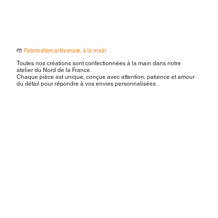
🤲
Fabrication artisanale, à la main
Toutes nos créations sont confectionnées à la main dans notre
atelier du Nord de la France.
Chaque pièce est unique, conçue avec attention, patience et amour
du détail pour répondre à vos envies personnalisées.