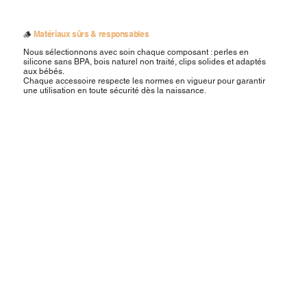
🪵
Matériaux sûrs & responsables
Nous sélectionnons avec soin chaque composant : perles en
silicone sans BPA, bois naturel non traité, clips solides et adaptés
aux bébés.
Chaque accessoire respecte les normes en vigueur pour garantir
une utilisation en toute sécurité dès la naissance.